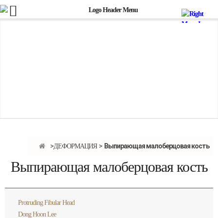
Выпирающая малоберцовая кость
ДЕФОРМАЦИЯ
Выпирающая малоберцовая кость
Protruding Fibular Head
Dong Hoon Lee