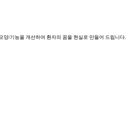
모양/기능을 개선하여 환자의 꿈을 현실로 만들어 드립니다.