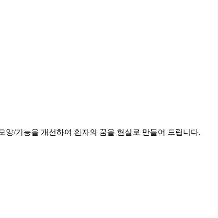
모양/기능을 개선하여 환자의 꿈을 현실로 만들어 드립니다.