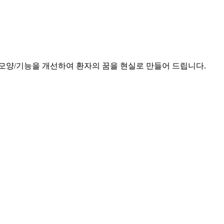
모양/기능을 개선하여 환자의 꿈을 현실로 만들어 드립니다.