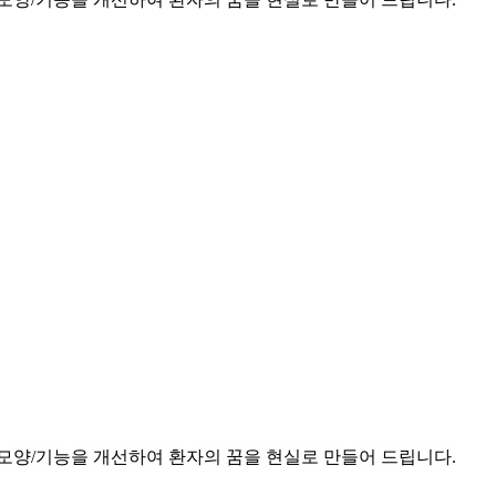
모양/기능을 개선하여 환자의 꿈을 현실로 만들어 드립니다.