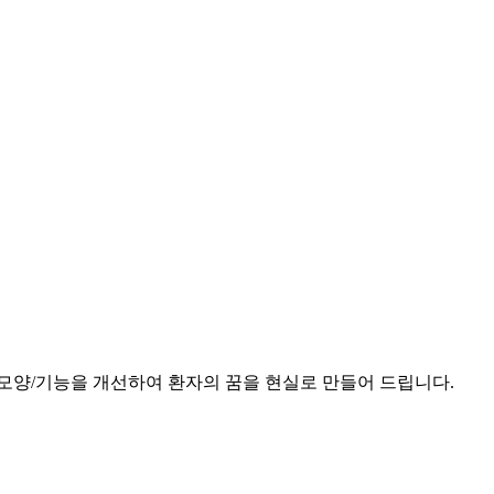
모양/기능을 개선하여 환자의 꿈을 현실로 만들어 드립니다.