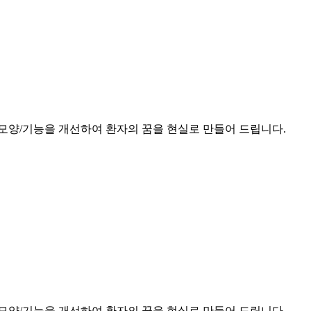
모양/기능을 개선하여 환자의 꿈을 현실로 만들어 드립니다.
모양/기능을 개선하여 환자의 꿈을 현실로 만들어 드립니다.