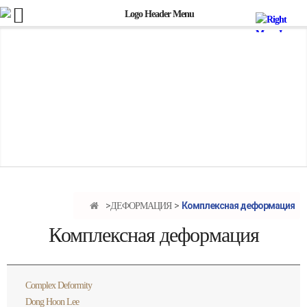
Комплексная деформация
ДЕФОРМАЦИЯ
Комплексная деформация
Complex Deformity
Dong Hoon Lee