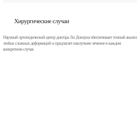
Хирургические случаи
Научный ортопедический центр доктора Ли Донхуна обеспечивает точный анализ
любых сложных деформаций и предлагает наилучшее лечение в каждом
конкретном случае.