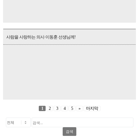
사람을 사랑하는 의사 이동훈 선생님께!
1
2
3
4
5
»
마지막
검색