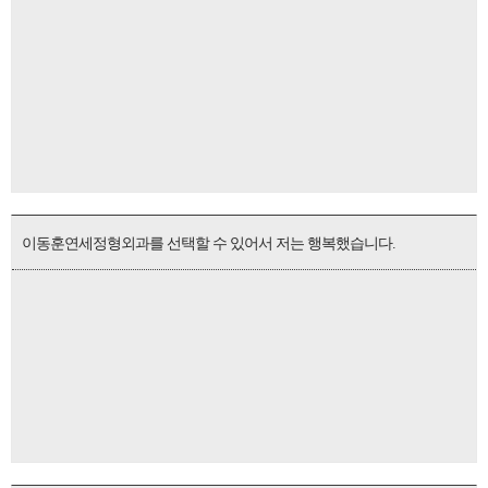
이동훈연세정형외과를 선택할 수 있어서 저는 행복했습니다.