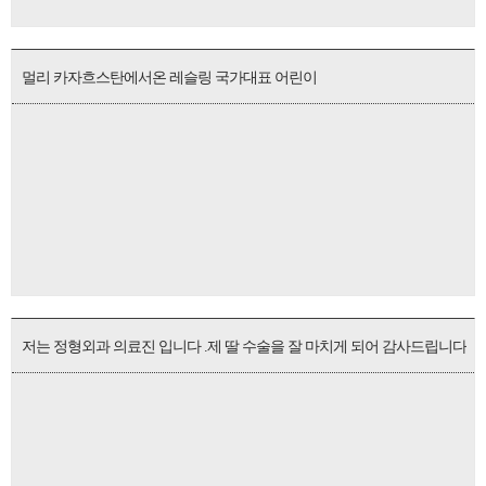
멀리 카자흐스탄에서온 레슬링 국가대표 어린이
저는 정형외과 의료진 입니다 .제 딸 수술을 잘 마치게 되어 감사드립니다