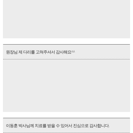
원장님 제 다리를 고쳐주셔서 감사해요^^
이동훈 박사님께 치료를 받을 수 있어서 진심으로 감사합니다.