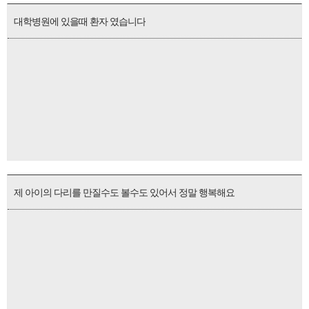
대학병원에 있을때 환자 였습니다
제 아이의 다리를 만질수도 볼수도 있어서 정말 행복해요