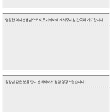
영원한 의사선생님으로 이웃가까이에 계셔주시길 간곡히 기도합니다.
원장님 같은 분을 만나 뵙게되어서 정말 영광스럽습니다.