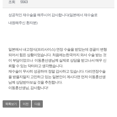
조회
5563
성공적인 재수술을 해주시어 감사합니다(일본에서 재수술로
내원해주신 환자분)
일본에서 내고정식(프리사이스) 연장 수술을 받았는데 경골이 변형
되어서 힘든 상황이었습니다. 처음에는한국까지 와서 수술 받는 것
이 부담이었으나 이동훈선생님께 실제로 상담을 받고나서 매우 신
뢰할 수 있는 닥터라고 생각했습니다.
재수술이 무사히 성공하여 정말 감사하고 있습니다. 다리연장수술
을 받을지말지 고민하고 있는 일본인이 계시다면 먼저 이동훈선생
님께 상담받아보실 것을 추천합니다.
이동훈선생님, 감사합니다!
목록보기
이전
다음