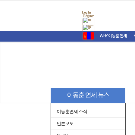
Log In
Register
WHY 이동훈 연세
이동훈 연세 뉴스
이동훈연세 소식
언론보도