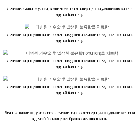
Лечение ложного сустава, возникшего после операции по удлинению кости в
другой больнице
Лечение несращения кости после проведения операции по удлинению роста в
другой больнице
Лечение несращения кости после проведения операции по удлинению роста в
другой больнице
Лечение несращения кости после проведения операции по удлинению роста в
другой больнице
Лечение пациента, у которого в течение года после операции на удлинение роста
в другой больнице не образовалась новая кость.