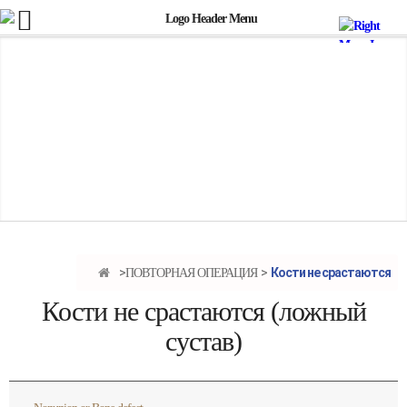
Кости не срастаются
ПОВТОРНАЯ ОПЕРАЦИЯ
Кости не срастаются (ложный
сустав)