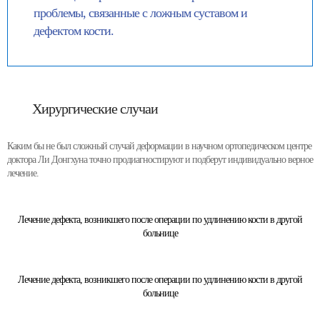
проблемы, связанные с ложным суставом и
дефектом кости.
Хирургические случаи
Каким бы не был сложный случай деформации в научном ортопедическом центре
доктора Ли Донгхуна точно продиагностируют и подберут индивидуально верное
лечение.
Лечение дефекта, возникшего после операции по удлинению кости в другой
больнице
Лечение дефекта, возникшего после операции по удлинению кости в другой
больнице