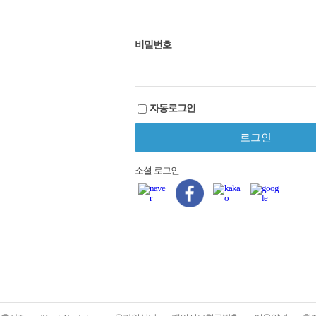
비밀번호
자동로그인
소셜 로그인