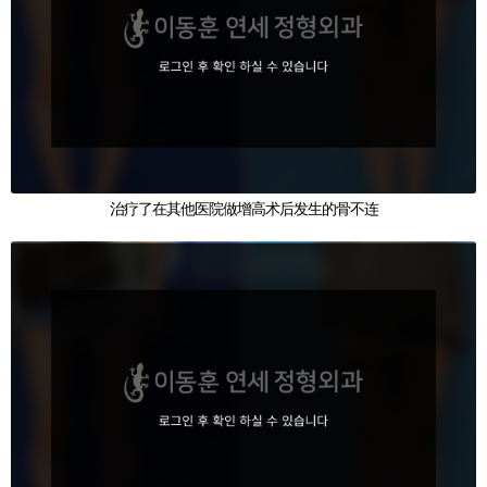
治疗了在其他医院做增高术后发生的骨不连