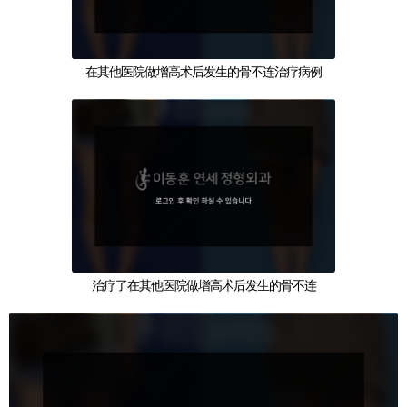
在其他医院做增高术后发生的骨不连治疗病例
治疗了在其他医院做增高术后发生的骨不连