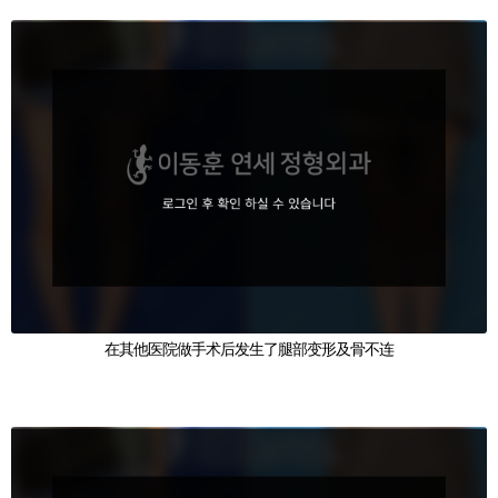
在其他医院做手术后发生了腿部变形及骨不连