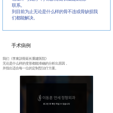
联系。
到目前为止无论是什么样的骨不连或骨缺损我
们都能解决。
手术病例
我们《李東訓骨延长重建医院》
无论是什么样的变形都能准确的分析出原因，
并指出适合每一位的定制型治疗方案。