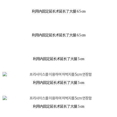
利用内固定延长术延长了大腿 6.5 cm
利用内固定延长术延长了大腿 6.5 cm
利用内固定延长术延长了大腿 5 cm
利用内固定延长术延长了大腿 5 cm
利用内固定延长术延长了大腿 5 cm