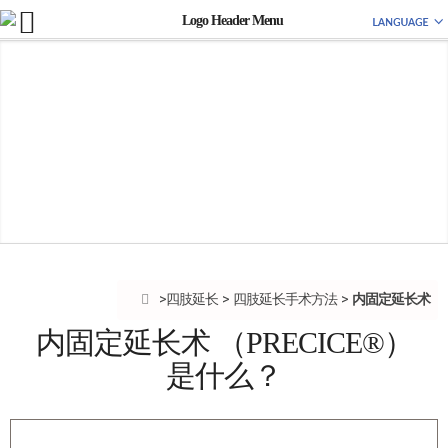
内固定延长术
四肢延长
四肢延长手术方法
内固定延长术 （PRECICE®）
是什么？