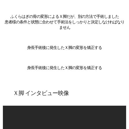
ふくらはぎの骨の変形によるＸ脚だが、別の方法で手術しました
患者様の条件と状態に合わせて手術法をしっかりと決定しなければなり
ません
身長手術後に発生したＸ脚の変形を矯正する
身長手術後に発生したＸ脚の変形を矯正する
Ｘ脚 インタビュー映像