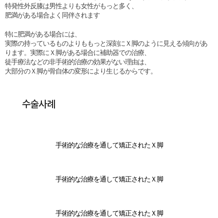
特発性外反膝は男性よりも女性がもっと多く、
肥満がある場合よく同伴されます
特に肥満がある場合には、
実際の持っているものよりももっと深刻にＸ脚のように見える傾向があ
ります。実際にＸ脚がある場合に補助器での治療、
徒手療法などの非手術的治療の効果がない理由は、
大部分のＸ脚が骨自体の変形により生じるからです。
수술사례
手術的な治療を通して矯正されたＸ脚
手術的な治療を通して矯正されたＸ脚
手術的な治療を通して矯正されたＸ脚