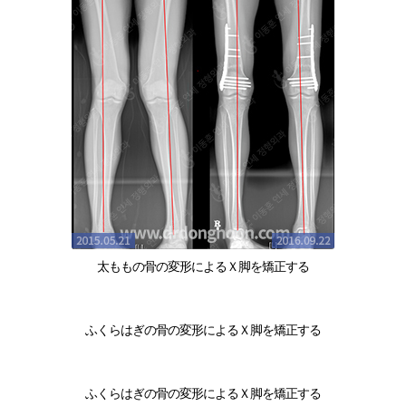
太ももの骨の変形によるＸ脚を矯正する
ふくらはぎの骨の変形によるＸ脚を矯正する
ふくらはぎの骨の変形によるＸ脚を矯正する