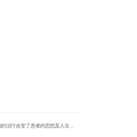
们的治疗改变了患者的思想及人生，