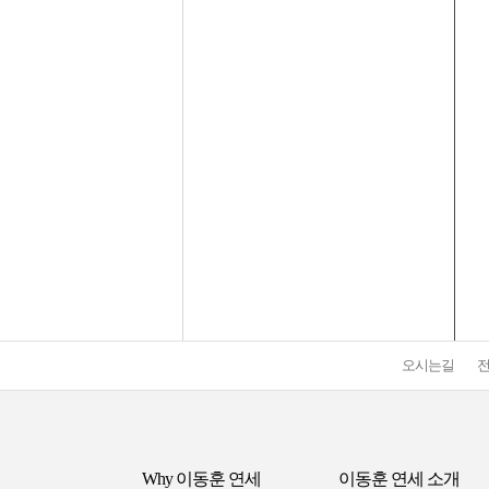
오시는길
Why 이동훈 연세
이동훈 연세 소개