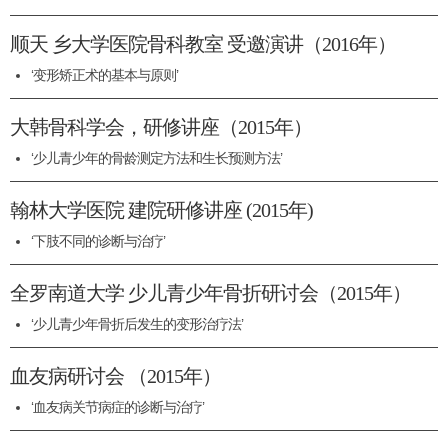
顺天 乡大学医院骨科教室 受邀演讲（2016年）
‘变形矫正术的基本与原则’
大韩骨科学会，研修讲座（2015年）
‘少儿青少年的骨龄测定方法和生长预测方法’
翰林大学医院 建院研修讲座 (2015年)
‘下肢不同的诊断与治疗’
全罗南道大学 少儿青少年骨折研讨会（2015年）
‘少儿青少年骨折后发生的变形治疗法’
血友病研讨会 （2015年）
‘血友病关节病症的诊断与治疗’