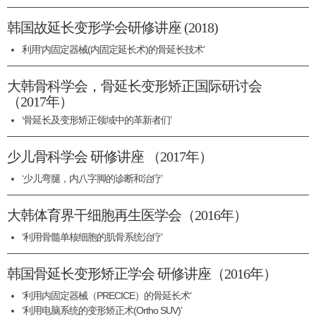
韩国故延长变形学会研修讲座 (2018)
利用‘内固定器械(内固定延长术)的骨延长技术’
大韩骨科学会，骨延长变形矫正国际研讨会
（2017年）
‘骨延长及变形矫正领域中的革新者们’
少儿骨科学会 研修讲座 （2017年）
‘少儿弯腿，内八字脚的诊断和治疗’
大韩体育界干细胞再生医学会（2016年）
‘利用骨髓单核细胞的肌骨系统治疗’
韩国骨延长变形矫正学会 研修讲座（2016年）
‘利用内固定器械（PRECICE）的骨延长术’
‘利用电脑系统的变形矫正术(Ortho SUV)’