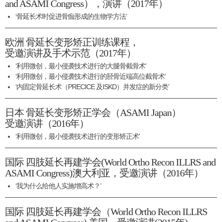
and ASAMI Congress），演讲（2017年）
‘骨延长术时促进骨痂形成的生物学方法’
欧洲 骨延长变形矫正训练课程，
受邀演讲及手术示范（2017年）
‘利用微创，最小侵袭技术进行的大腿骨截骨术’
‘利用微创，最小侵袭技术进行的胫骨近端高位截骨术’
‘内固定骨延长术（PRECICE 及ISKD）并发症的新分类’
日本 骨延长变形矫正学会（ASAMI Japan）
受邀演讲（2016年）
‘利用微创，最小侵袭技术进行的变形矫正术’
国际 四肢延长再建学会(World Ortho Recon ILLRS and
ASAMI Congress)澳大利亚，受邀演讲（2016年）
‘我为什么给他人实施增高术？’
国际 四肢延长再建学会（World Ortho Recon ILLRS