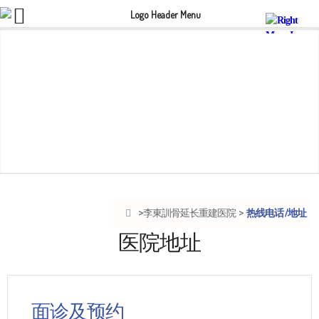
热线电话 /地址
李東訓骨延长重建医院
医院地址
面诊及预约