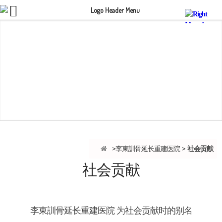
社会贡献
李東訓骨延长重建医院
社会贡献
李東訓骨延长重建医院 为社会贡献时的别名