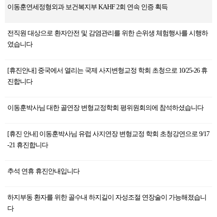
이동훈연세정형외과 보건복지부 KAHF 2회 연속 인증 획득
전직원 대상으로 환자안전 및 감염관리를 위한 손위생 체험행사를 시행하
였습니다
[휴진안내] 중국에서 열리는 국제 사지변형교정 학회 초청으로 10/25-26 휴
진합니다
이동훈박사님 대한 골연장 변형교정학회 평위원회의에 참석하셨습니다
[휴진 안내] 이동훈박사님 유럽 사지연장 변형교정 학회 초청강연으로 9/17
-21 휴진합니다
추석 연휴 휴진안내입니다
하지부동 환자를 위한 골수내 하지길이 자성조절 연장술이 가능해졌습니
다