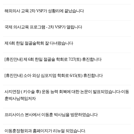
해외의사 교육 2차 VSP가 성황리에 끝났습니다
국제 의사교육 프로그램 - 2차 VSP가 열립니다
제 6회 한일 절골술학회 잘 다녀왔습니다
[휴진안내] 제 6회 한일 절골술 학회로 7/27(토) 휴진합니다
[휴진안내] 소아 외상 심포지엄 학회로 6/15(토) 휴진합니다
사지연장 ( 키수술 후) 운동 능력 회복에 대한 논문이 발표되었습니다-이동
훈박사님책임저자
프리사이스 본사에서 이동훈 박사님을 방문하였습니다
이동훈정형외과 홈페이지가 리뉴얼 되었습니다.