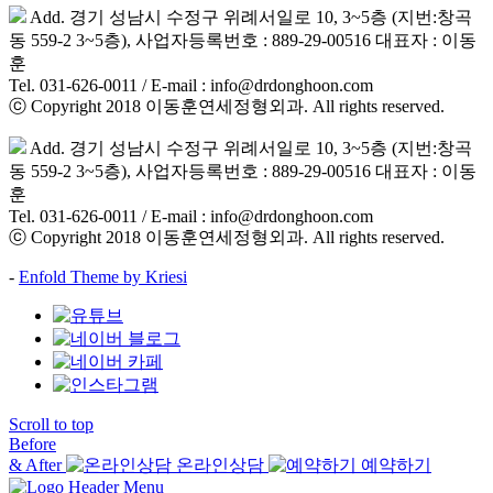
Add. 경기 성남시 수정구 위례서일로 10, 3~5층 (지번:창곡
동 559-2 3~5층), 사업자등록번호 : 889-29-00516 대표자 : 이동
훈
Tel. 031-626-0011 / E-mail : info@drdonghoon.com
ⓒ Copyright 2018 이동훈연세정형외과. All rights reserved.
Add. 경기 성남시 수정구 위례서일로 10, 3~5층 (지번:창곡
동 559-2 3~5층), 사업자등록번호 : 889-29-00516 대표자 : 이동
훈
Tel. 031-626-0011 / E-mail : info@drdonghoon.com
ⓒ Copyright 2018 이동훈연세정형외과. All rights reserved.
-
Enfold Theme by Kriesi
Scroll to top
Before
& After
온라인상담
예약하기