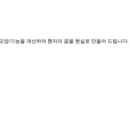
모양/기능을 개선하여 환자의 꿈을 현실로 만들어 드립니다.