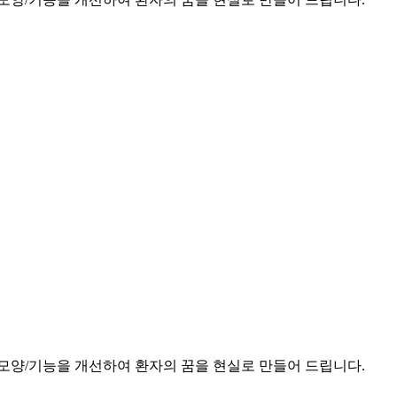
모양/기능을 개선하여 환자의 꿈을 현실로 만들어 드립니다.