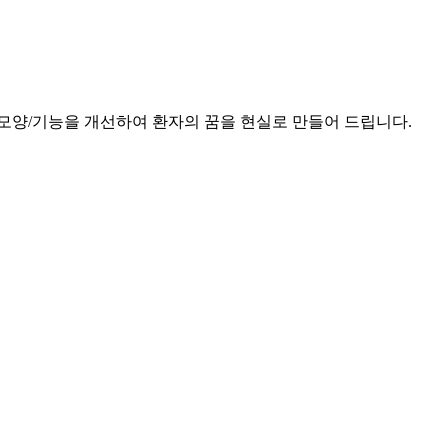
모양/기능을 개선하여 환자의 꿈을 현실로 만들어 드립니다.