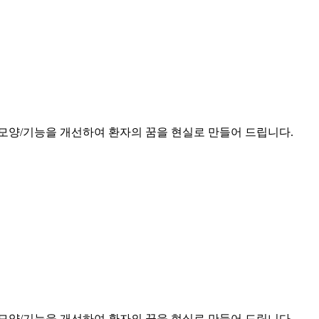
모양/기능을 개선하여 환자의 꿈을 현실로 만들어 드립니다.
모양/기능을 개선하여 환자의 꿈을 현실로 만들어 드립니다.