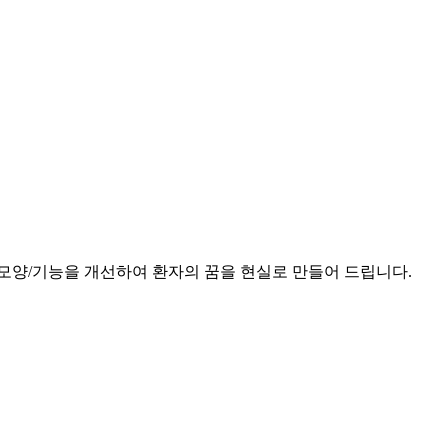
모양/기능을 개선하여 환자의 꿈을 현실로 만들어 드립니다.