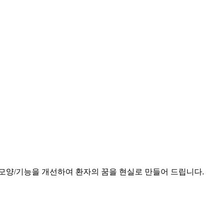
모양/기능을 개선하여 환자의 꿈을 현실로 만들어 드립니다.