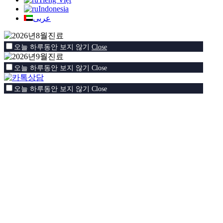
Indonesia
عربى
오늘 하루동안 보지 않기
Close
오늘 하루동안 보지 않기
Close
오늘 하루동안 보지 않기
Close