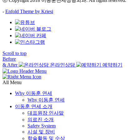
ⓒ Copyright 2018 이동훈연세정형외과. All rights reserved.
-
Enfold Theme by Kriesi
Scroll to top
Before
& After
온라인상담
예약하기
All Menu
Why 이동훈 연세
Why 이동훈 연세
이동훈 연세 소개
대표원장 인사말
의료진 소개
Safety System
시설 및 장비
학술활동 및 수상