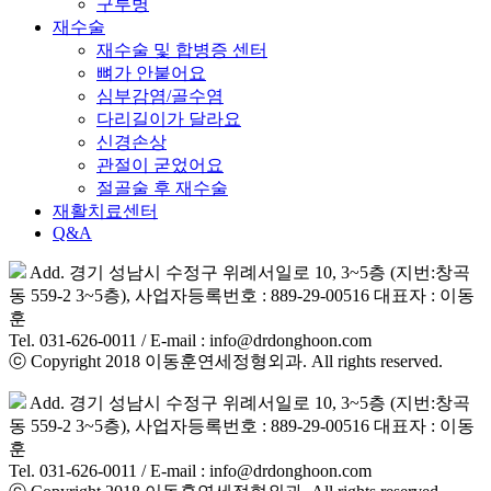
구루병
재수술
재수술 및 합병증 센터
뼈가 안붙어요
심부감염/골수염
다리길이가 달라요
신경손상
관절이 굳었어요
절골술 후 재수술
재활치료센터
Q&A
Add. 경기 성남시 수정구 위례서일로 10, 3~5층 (지번:창곡
동 559-2 3~5층), 사업자등록번호 : 889-29-00516 대표자 : 이동
훈
Tel. 031-626-0011 / E-mail : info@drdonghoon.com
ⓒ Copyright 2018 이동훈연세정형외과. All rights reserved.
Add. 경기 성남시 수정구 위례서일로 10, 3~5층 (지번:창곡
동 559-2 3~5층), 사업자등록번호 : 889-29-00516 대표자 : 이동
훈
Tel. 031-626-0011 / E-mail : info@drdonghoon.com