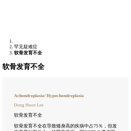
罕见疑难症
软骨发育不全
软骨发育不全
Achondroplasia/ Hypochondroplasia
Dong Hoon Lee
软骨发育不全
软骨发育不全在导致矮身高的疾病中占75％，但发