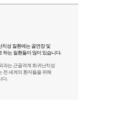
치성 질환에는 골연장 및
 하는 질환들이 많이 있습니다.
형외과는 근골격계 희귀난치성
 전 세계의 환자들을 위해
다.