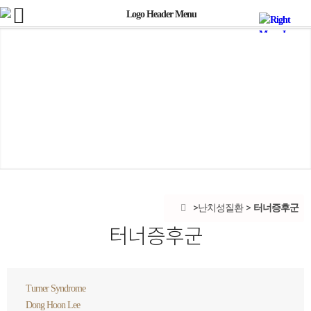
터너증후군
난치성질환
터너증후군
Turner Syndrome
Dong Hoon Lee