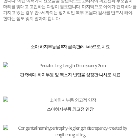
합니다. 이런 여러가지 요소들을 종합적으로 고려하여 의료진과 부모임이
머리를 맞대고 고민하는 과정이 필요합니다. 마지막으로 아이가 편측비대를
가지고 있는 경우 만 5세까지는 정기적인 복부 초음파 검사를 반드시 해야
한다는 점도 잊지 말아야 합니다.
소아 하지부동을 8자 금속판(8-plate)으로 치료
편측비대-하지부동 및 엑스자 변형을 성장판 나사로 치료
소아하지부동 외고정 연장