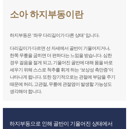
소아 하지부동이란
하지부동은 ‘좌우 다리길이가 다른 상태’ 입니다.
다리길이가 다르면 선 자세에서 골반이 기울어지거나,
한쪽 무릎을 굽히면 더 편하다는 느낌을 받습니다. 심한
경우 걸음을 절게 되고, 기울어진 골반에 대해 몸을 바로
세우기 위해 스스로 척추를 휘게 하는 ‘보상성 측만증’이
나타나게 됩니다. 또한 장기적으로는 관절에 부담을 주기
때문에 허리, 고관절, 무릎에 관절염이 발생할 가능성도
생각해야 합니다.
하지부동으로 인해 골반이 기울어진 상태에서