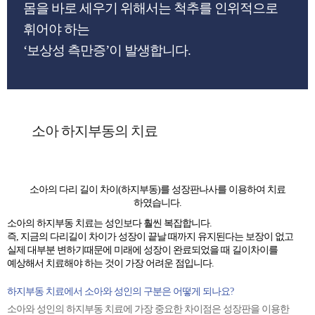
몸을 바로 세우기 위해서는 척추를 인위적으로
휘어야 하는
‘보상성 측만증’이 발생합니다.
소아 하지부동의 치료
소아의 다리 길이 차이(하지부동)를 성장판나사를 이용하여 치료
하였습니다.
소아의 하지부동 치료는 성인보다 훨씬 복잡합니다.
즉, 지금의 다리길이 차이가 성장이 끝날 때까지 유지된다는 보장이 없고
실제 대부분 변하기때문에 미래에 성장이 완료되었을 때 길이차이를
예상해서 치료해야 하는 것이 가장 어려운 점입니다.
하지부동 치료에서 소아와 성인의 구분은 어떻게 되나요?
소아와 성인의 하지부동 치료에 가장 중요한 차이점은 성장판을 이용한