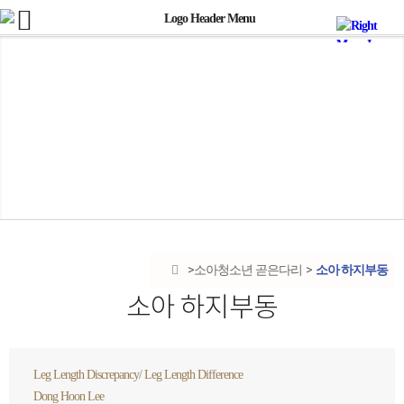
소아 하지부동
소아청소년 곧은다리
소아 하지부동
Leg Length Discrepancy/ Leg Length Difference
Dong Hoon Lee