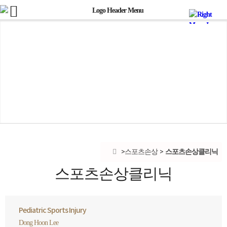
스포츠손상클리닉
스포츠손상
스포츠손상클리닉
Pediatric Sports Injury
Dong Hoon Lee