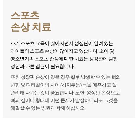
스포츠
손상 치료
조기 스포츠 교육이 많아지면서 성장판이 열려 있는
아이들의 스포츠 손상이 많아지고 있습니다. 소아 및
청소년기의 스포츠 손상에 대한 치료는 성장판이 닫힌
성인과 다른 접근이 필요합니다.
또한 성장판 손상이 있을 경우 향후 발생할 수 있는 뼈의
변형 및 다리길이의 차이 (하지부동) 등을 예측하고 잘
관리해 나가는 것이 중요합니다. 또한, 성장판 손상으로
뼈의 길이나 형태에 어떤 문제가 발생하더라도 그것을
해결할 수 있는 병원과 함께 하십시오.