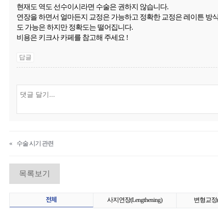
현재도 역도 선수이시라면 수술은 권하지 않습니다.
연장을 하면서 얼마든지 교정은 가능하고 정확한 교정은 레이튼 방식
도 가능은 하지만 정확도는 떨어집니다.
비용은 키크사 카페를 참고해 주세요 !
답글
«
수술 시기 관련
목록보기
전체
사지연장(Lengthening)
변형교정(De