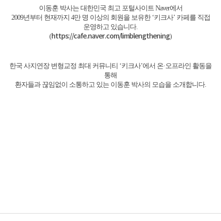
이동훈 박사는 대한민국 최고 포털사이트 Naver에서
2009년부터 현재까지 4만 명 이상의 회원을 보유한 ‘키크사’ 카페를 직접
운영하고 있습니다.
https://cafe.naver.com/limblengthening
(
)
한국 사지연장 변형교정 최대 커뮤니티 ‘키크사’에서 온·오프라인 활동을
통해
환자들과 끊임없이 소통하고 있는 이동훈 박사의 모습을 소개합니다.