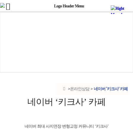
네이버 ‘키크사’ 카페
온라인상담
네이버 ‘키크사’ 카페
네이버 최대 사지연장 변형교정 커뮤니티 ‘키크사’