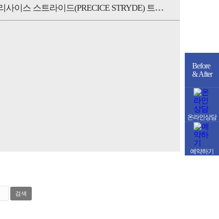
국제 프리사이스 스트라이드(PRECICE STRYDE) 트레이닝센터 1차 VSP
Before
& After
온라인상담
예약하기
검색