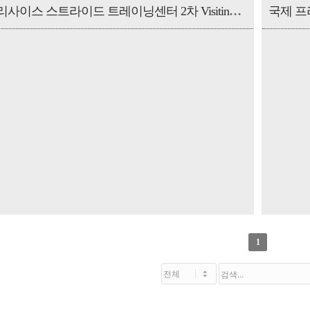
국제 프리사이스 스트라이드 트레이닝센터 2차 Visiting Surgeon Program
1