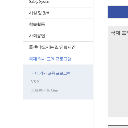
Safety System
시설 및 장비
학술활동
사회공헌
콜센터/오시는 길/진료시간
국제 의사 교육 프로그램
국제 의사 교육 프로그램
V.S.P
교육받은 의사들