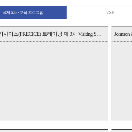
국제 의사 교육 프로그램
V.S.P
국제 프리사이스(PRECICE) 트레이닝 제 3차 Visiting Surgeon Program
Johnson 