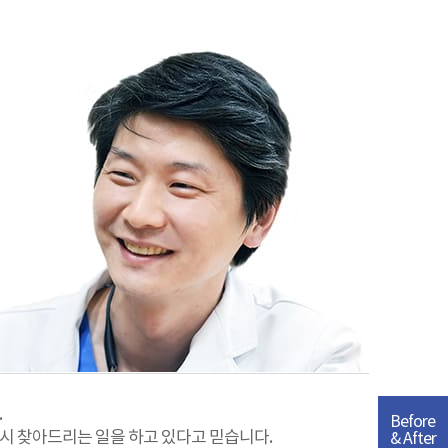
.
Before
다시 찾아드리는 일을 하고 있다고 믿습니다.
& After