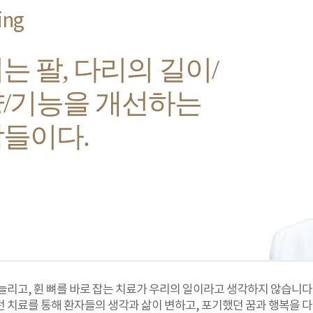
ing
는 팔, 다리의 길이/
/기능을
개선하는
람들
이다.
늘리고, 휜 뼈를 바로 잡는 치료가 우리의 일이라고 생각하지 않습니다
 치료를 통해 환자들의 생각과 삶이 변하고, 포기했던 꿈과 행복을 