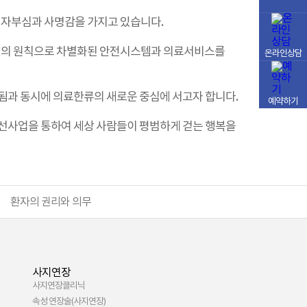
 자부심과 사명감을 가지고 있습니다.
의 의 원칙으로 차별화된 안전시스템과 의료서비스를
온라인상담
됨과 동시에 의료한류의 새로운 중심에 서고자 합니다.
예약하기
의료자선사업을 통하여 세상 사람들이 평범하게 걷는 행복을
환자의 권리와 의무
사지연장
사지연장클리닉
속성 연장술(사지연장)