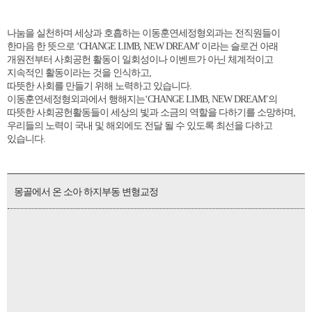
나눔을 실천하며 세상과 호흡하는 이동훈연세정형외과는 전직원들이
한마음 한 뜻으로 ‘CHANGE LIMB, NEW DREAM’ 이라는 슬로건 아래
개원전부터 사회공헌 활동이 일회성이나 이벤트가 아닌 체계적이고
지속적인 활동이라는 것을 인식하고,
따뜻한 사회를 만들기 위해 노력하고 있습니다.
이동훈연세정형외과에서 행해지는‘CHANGE LIMB, NEW DREAM’의
따뜻한 사회공헌활동들이 세상의 빛과 소금의 역할을 다하기를 소망하며,
우리들의 노력이 국내 및 해외에도 전달 될 수 있도록 최선을 다하고
있습니다.
몽골에서 온 소아 하지부동 변형교정