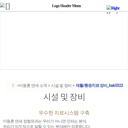
재활/통증치료 장비_bak0322
이동훈 연세 소개
시설 및 장비
시설 및 장비
우수한 치료시스템 구축
이동훈 연세 정형외과는 우리가 아니면 안되는 분야,
우리가 압도적으로 잘할 수 있는 분야에만 집중합니다.