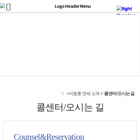
콜센터/오시는 길
이동훈 연세 소개
콜센터/오시는 길
Counsel&Reservation