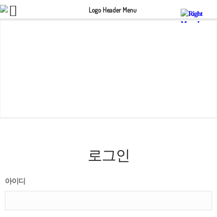
로그인
아이디