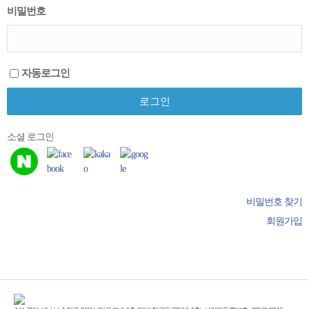
비밀번호
자동로그인
소셜 로그인
비밀번호 찾기
회원가입