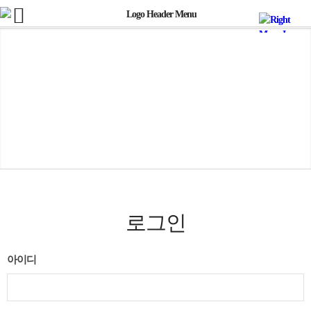
로그인
아이디