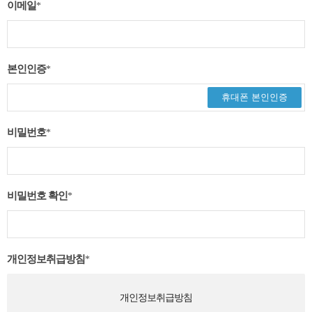
이메일
*
본인인증
*
휴대폰 본인인증
비밀번호
*
비밀번호 확인
*
개인정보취급방침
*
개인정보취급방침