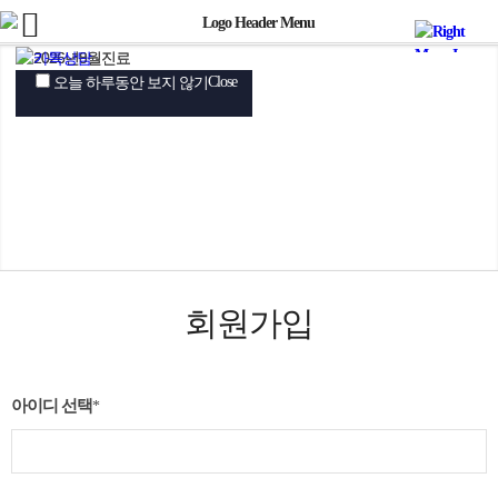
Close
Close
Close
오늘 하루동안 보지 않기
오늘 하루동안 보지 않기
오늘 하루동안 보지 않기
회원가입
아이디 선택
*