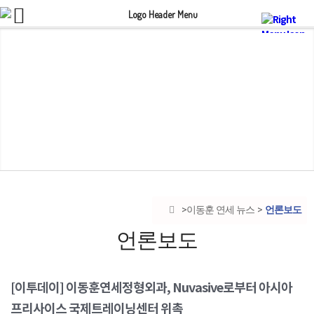
언론보도
이동훈 연세 뉴스
언론보도
[이투데이] 이동훈연세정형외과, Nuvasive로부터 아시아
프리사이스 국제트레이닝센터 위촉