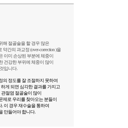
위해 절골술을 할 경우 많은
 과교정 (over-correction )을
은 이미 손상된 부분에 체중이
한 건강한 부위에 체중이 많이
 것입니다.
정의 정도를 잘 조절하지 못하여
을 하게 되면 심각한 결과를 가지고
제 관절염 절골술이 많이
문제로 우리를 찾아오는 분들이
. 이 경우 재수술을 통하여
을 만들어야 합니다.