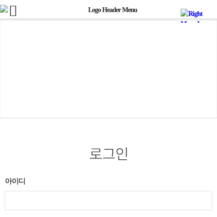
로그인
아이디