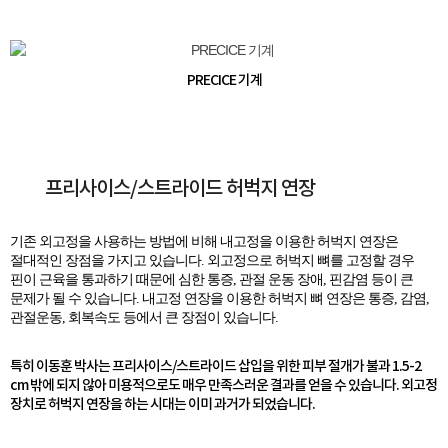
PRECICE 기계
프리사이스/스트라이드 허벅지 연장
기존 외고정을 사용하는 방법에 비해 내고정을 이용한 허벅지 연장은
절대적인 장점을 가지고 있습니다. 외고정으로 허벅지 뼈를 고정할 경우
핀이 근육을 통과하기 때문에 심한 통증, 관절 운동 장애, 핀감염 등이 큰
문제가 될 수 있습니다. 내고정 연장을 이용한 허벅지 뼈 연장은 통증, 감염,
관절운동, 회복속도 등에서 큰 장점이 있습니다.
특히 이동훈 박사는 프리사이스/스트라이드 삽입을 위한 피부 절개가 불과 1.5-2
cm 밖에 되지 않아 미용적으로도 매우 만족스러운 결과를 얻을 수 있습니다. 외고정
장치로 허벅지 연장을 하는 시대는 이미 과거가 되었습니다.