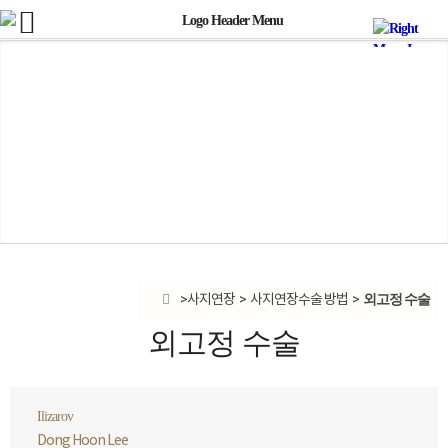
외고정 수술
사지연장
사지연장수술 방법
외고정 수술
Ilizarov
Dong Hoon Lee