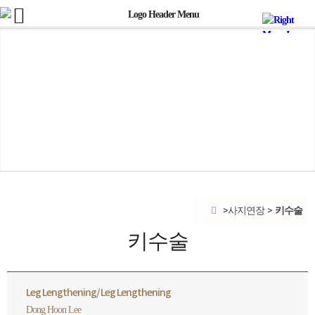
키수술
사지연장
키수술
Leg Lengthening/ Leg Lengthening
Dong Hoon Lee