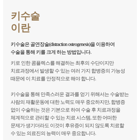
키수술
이란
키수술은 골연장술(distraction osteogenesis)을 이용하여
수술을 통해 키를 크게 하는 방법입니다.
키로 인한 콤플렉스를 해결하는 최후의 수단이지만
치료과정에서 발생할 수 있는 여러 가지 합병증의 가능성
때문에 이 치료를 안정적으로 해야 합니다.
키수술을 통해 만족스러운 결과를 얻기 위해서는 수술받는
사람의 재활운동에 대한 노력도 매우 중요하지만, 합병증
없이 수술하는 것은 기본으로 하여 수술 후 치료과정을
체계적으로 관리할 수 있는 치료 시스템, 또한 어떠한
문제가 생기더라도 이것이 후유증이 되지 않도록 치료할
수 있는 의료진의 능력이 매우 중요합니다.