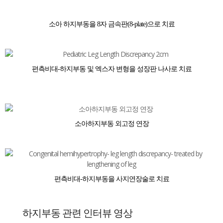
소아 하지부동을 8자 금속판(8-plate)으로 치료
편측비대-하지부동 및 엑스자 변형을 성장판 나사로 치료
소아하지부동 외고정 연장
편측비대-하지부동을 사지연장술로 치료
하지부동 관련 인터뷰 영상