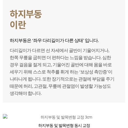
하지부동
이란
하지부동은 ‘좌우 다리길이가 다른 상태’ 입니다.
다리길이가 다르면 선 자세에서 골반이 기울어지거나,
한쪽 무릎을 굽히면 더 편하다는 느낌을 받습니다. 심한
경우 걸음을 절게 되고, 기울어진 골반에 대해 몸을 바로
세우기 위해 스스로 척추를 휘게 하는 ‘보상성 측만증’이
나타나게 됩니다. 또한 장기적으로는 관절에 부담을 주기
때문에 허리, 고관절, 무릎에 관절염이 발생할 가능성도
생각해야 합니다.
하지부동 및 발목변형 동시 교정