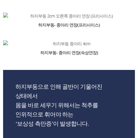
하지부동- 종아리 연장(프리사이스)
하지부동- 종아리 연장(속성연장)
하지부동으로 인해 골반이 기울어진
상태에서
몸을 바로 세우기 위해서는 척추를
인위적으로 휘어야 하는
‘보상성 측만증’이 발생합니다.