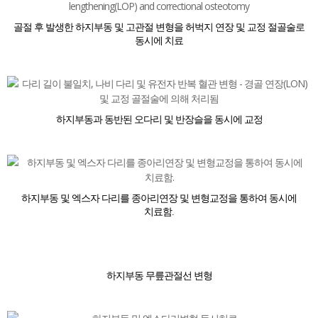
골절 후 발생한 하지부동 및 고관절 변형을 허벅지 연장 및 교정 절골술로
동시에 치료
하지부동과 동반된 오다리 및 반장슬을 동시에 교정
하지부동 및 엑스자 다리를 종아리연장 및 변형교정을 통하여 동시에
치료함.
하지부동 무릎관절선 변형