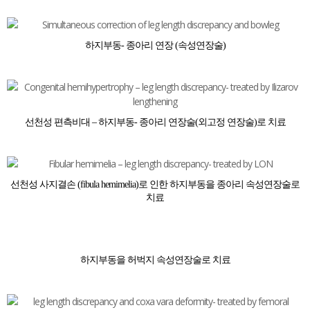
하지부동- 종아리 연장 (속성연장술)
선천성 편측비대 – 하지부동- 종아리 연장술(외고정 연장술)로 치료
선천성 사지결손 (fibula hemimelia)로 인한 하지부동을 종아리 속성연장술로
치료
하지부동을 허벅지 속성연장술로 치료