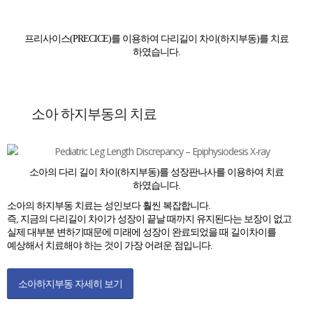
프리사이스(PRECICE)를 이용하여 다리길이 차이(하지부동)를 치료
하였습니다.
소아 하지부동의 치료
소아의 다리 길이 차이(하지부동)를 성장판나사를 이용하여 치료
하였습니다.
소아의 하지부동 치료는 성인보다 훨씬 복잡합니다.
즉, 지금의 다리길이 차이가 성장이 끝날 때까지 유지된다는 보장이 없고
실제 대부분 변하기때문에 미래에 성장이 완료되었을 때 길이차이를
예상해서 치료해야 하는 것이 가장 어려운 점입니다.
소아하지부동 자세히 보기