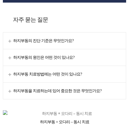
자주 묻는 질문
하지부동의 진단 기준은 무엇인가요?
하지부동의 원인은 어떤 것이 있나요?
하지부동 치료방법에는 어떤 것이 있나요?
하지부동을 치료하는데 있어 중요한 것은 무엇인가요?
하지부동 + 오다리 – 동시 치료