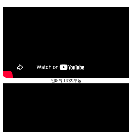
인터뷰 1 하지부동