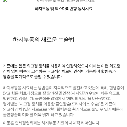
하지부동 및 엑스다리변형 동시치료
하지부동의 새로운 수술법
기존에는 힘든 외고정 장치를 사용하여 연장하였으나 이제는 이런 외고정
장치 없이 뼈속에 고정하는 내고정장치로만 연장이 가능하여 합병증과
통증을 획기적으로 줄일 수 있습니다.
하지부동을 치료하는 방법들이 지속적으로 발전하고 있는데 특히, 합병증이
많고 힘든 치료과정으로 잘 알려진 골연장 (사지연장) 수술이 빠른 속도로
발전하고 있습니다. 골연장술 영역에서 ‘게임의 방식’을 바꾸었다고
평가받는 ‘내고정 장치를 이용한 골연장술(프리사이스 수술)‘은 기존의
외고정 장치 (일리자로프)로 인한 합병증을 획기적으로 줄일 수 있기 때문에
골연장술의 미래를 더욱 밝게 하고 있습니다.
이동훈 연세정형외과는 하지부동 치료의 세계적 리더입니다.