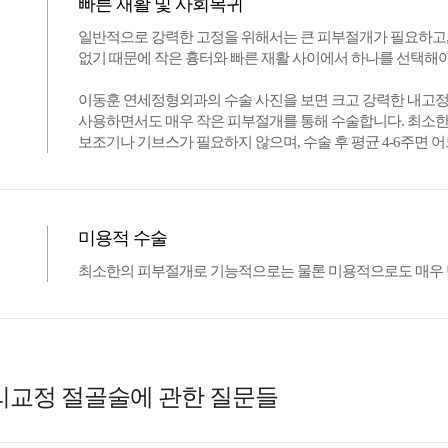
빠른 재활 및 사회복귀
일반적으로 강력한 고정을 위해서는 큰 피부절개가 필요하고, 
없기 때문에 작은 흉터와 빠른 재활 사이에서 하나를 선택해야
이동훈 연세정형외과의 수술 사진을 보면 크고 강력한 내고정
사용하면서도 매우 작은 피부절개를 통해 수술합니다. 최소한
보조기나 기브스가 필요하지 않으며, 수술 후 평균 4-6주면 
미용적 수술
최소한의 피부절개로 기능적으로는 물론 미용적으로도 매우 
리교정 절골술에 관한 질문들