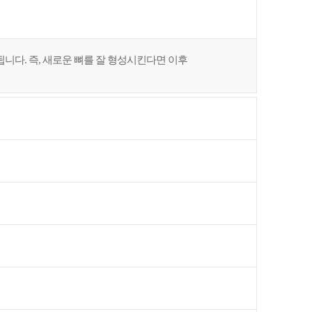
니다. 즉, 새로운 뼈를 잘 형성시킨다면 이후