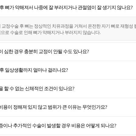
 후 뼈가 약해져서 나중에 잘 부러지거나 관절염이 잘 생기지 않나요?
 교정수술 후 뼈는 정상적인 치유과정을 거쳐서 온전한 자기 뼈로 재형성 됩
으로 수술로 인해 뼈가 약해지거나 부러지지 않습니다.
 심한 경우 충분히 교정이 안될 수도 있나요?
 후 일상생활까지 얼마나 걸리나요?
 할 수 없는 신체적인 조건이 있나요?
비용이 정해져 있지 않고 범위가 큰 이유는 무엇인가요?
증이나 추가적인 수술이 발생할 경우 비용은 어떻게 되나요?