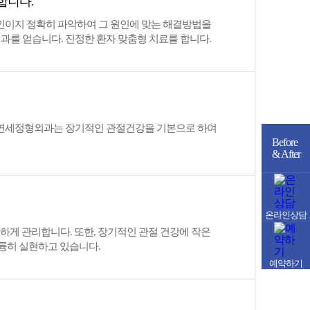
합니다.
원인이지 정확히 파악하여 그 원인에 맞는 해결방법을
과를 얻습니다. 진정한 환자 맞춤형 치료를 합니다.
훈 연세정형외과는 장기적인 관절건강을 기본으로 하여
Before
& After
온라인상담
철저하게 관리합니다. 또한, 장기적인 관절 건강에 작은
훌륭히 실현하고 있습니다.
예약하기