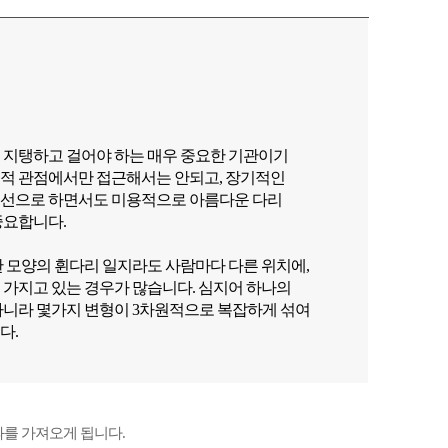
 지탱하고 걸어야 하는 매우 중요한 기관이기
적 관점에서만 접근해서는 안되고, 장기적인
우선으로 하면서도 미용적으로 아름다운 다리
중요합니다.
한 모양의 휜다리 일지라도 사람마다 다른 위치에,
 가지고 있는 경우가 많습니다. 심지어 하나의
아니라 몇가지 변형이 3차원적으로 복잡하게 섞여
다.
과를 가져오게 됩니다.