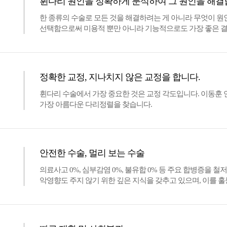
휜다리 원인을 정확하게 분석하여 그 원인을 해결
한 종류의 수술로 모든 것을 해결하려는 게 아니라 무엇이 
선택함으로써 미용적 뿐만 아니라 기능적으로도 가장 좋은 결
정확한 교정, 지나치지 않은 교정을 합니다.
휜다리 수술에서 가장 중요한 것은 교정 각도입니다. 이동
가장 아름다운 다리정렬을 찾습니다.
안전한 수술, 멀리 보는 수술
의료사고 0%, 심부감염 0%, 불유합 0% 등 주요 합병증을 
악영향도 주지 않기 위한 깊은 지식을 갖추고 있으며, 이를 