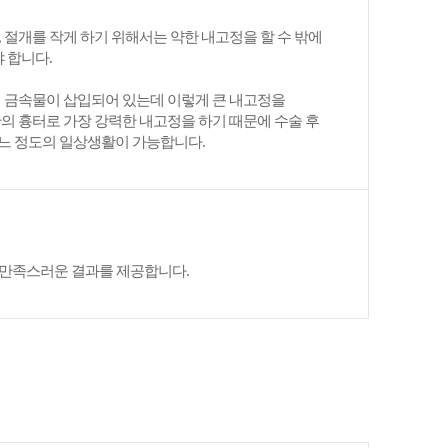
절개를 작게 하기 위해서는 약한 내고정을 할 수 밖에
 합니다.
 금속물이 삽입되어 있는데 이렇게 큰 내고정을
의 흉터로 가장 강력한 내고정을 하기 때문에 수술 후
어느 정도의 일상생활이 가능합니다.
만족스러운 결과를 제공합니다.