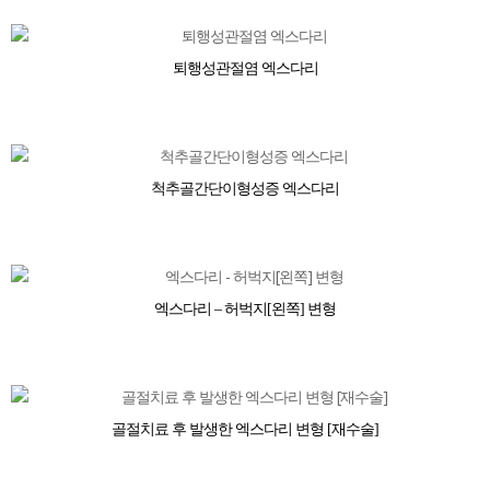
퇴행성관절염 엑스다리
척추골간단이형성증 엑스다리
엑스다리 – 허벅지[왼쪽] 변형
골절치료 후 발생한 엑스다리 변형 [재수술]