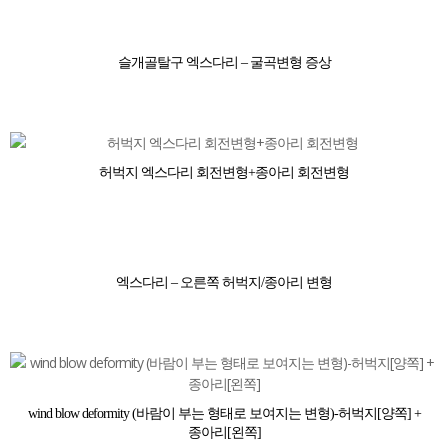
슬개골탈구 엑스다리 – 굴곡변형 증상
허벅지 엑스다리 회전변형+종아리 회전변형
엑스다리 – 오른쪽 허벅지/종아리 변형
wind blow deformity (바람이 부는 형태로 보여지는 변형)-허벅지[양쪽] +
종아리[왼쪽]