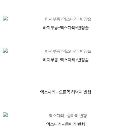
하지부동+엑스다리+반장슬
하지부동+엑스다리+반장슬
엑스다리 – 오른쪽 허벅지 변형
엑스다리 – 종아리 변형