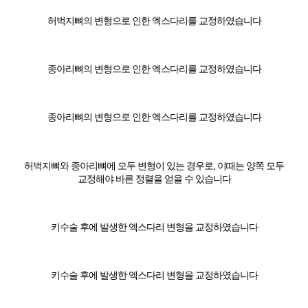
허벅지뼈의 변형으로 인한 엑스다리를 교정하였습니다
종아리뼈의 변형으로 인한 엑스다리를 교정하였습니다
종아리뼈의 변형으로 인한 엑스다리를 교정하였습니다
허벅지뼈와 종아리뼈에 모두 변형이 있는 경우로, 이때는 양쪽 모두
교정해야 바른 정렬을 얻을 수 있습니다
키수술 후에 발생한 엑스다리 변형을 교정하였습니다
키수술 후에 발생한 엑스다리 변형을 교정하였습니다