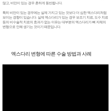
많고, 비만이 있는 경우 흔하게 동반됩니다.
특히 비만이 있는 경우에는 실제 가지고 있는 것보다 더 심한 엑스다리처럼
보이는 경향이 있습니다. 실제 엑스다리가 있는 경우 보조기 치료, 도수 치료
등의 비수술적 치료의 효과가 없는 이유는 대부분의 엑스다리가 뼈 자체의
변형으로 인해 생기는 것이기 때문입니다.
엑스다리 변형에 따른 수술 방법과 사례