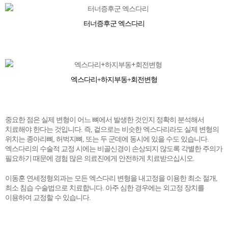
터너증후군 엑스다리
엑스다리+하지부동+회전변형
중요한 점은 실제 변형이 어느 뼈에서 발생한 것인지 정확히 분석해서
치료해야 한다는 것입니다. 즉, 겉으로는 비슷한 엑스다리라도 실제 변형의
위치는 종아리뼈, 허벅지뼈, 또는 두 군데에 동시에 있을 수도 있습니다.
엑스다리의 수술적 교정 시에는 비골신경이 손상되지 않도록 각별한 주의가
필요하기 때문에 경험 많은 의료진에게 안전하게 치료받으십시오.
이동훈 연세정형외과는 모든 엑스다리 변형을 내고정을 이용한 최소 절개,
최소 침습 수술법으로 치료합니다. 아주 심한 경우에는 외고정 장치를
이용하여 교정할 수 있습니다.