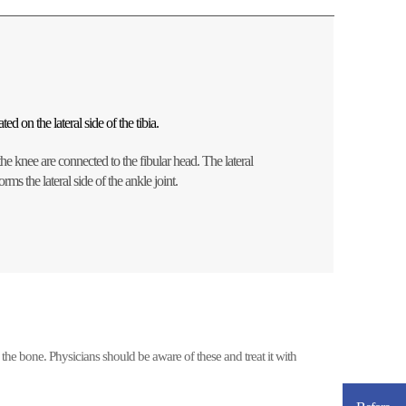
ed on the lateral side of the tibia.
e knee are connected to the fibular head. The lateral
orms the lateral side of the ankle joint.
the bone. Physicians should be aware of these and treat it with