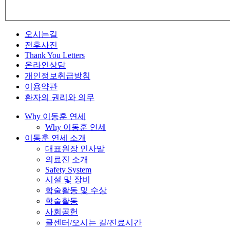
오시는길
전후사진
Thank You Letters
온라인상담
개인정보취급방침
이용약관
환자의 권리와 의무
Why 이동훈 연세
Why 이동훈 연세
이동훈 연세 소개
대표원장 인사말
의료진 소개
Safety System
시설 및 장비
학술활동 및 수상
학술활동
사회공헌
콜센터/오시는 길/진료시간