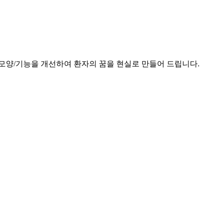
모양/기능을 개선하여 환자의 꿈을 현실로 만들어 드립니다.