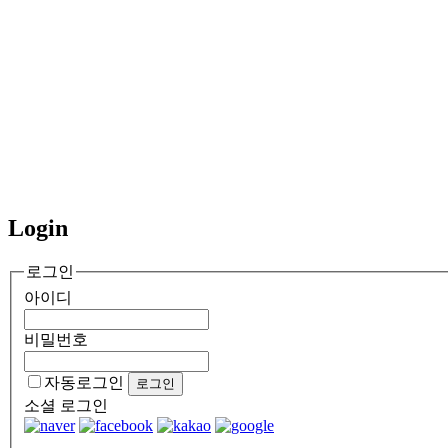
Login
로그인
아이디
비밀번호
자동로그인
소셜 로그인