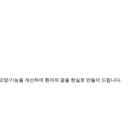
모양/기능을 개선하여 환자의 꿈을 현실로 만들어 드립니다.