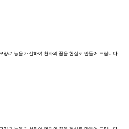
모양/기능을 개선하여 환자의 꿈을 현실로 만들어 드립니다.
모양/기능을 개선하여 환자의 꿈을 현실로 만들어 드립니다.