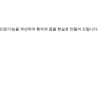
모양/기능을 개선하여 환자의 꿈을 현실로 만들어 드립니다.