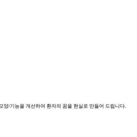
모양/기능을 개선하여 환자의 꿈을 현실로 만들어 드립니다.