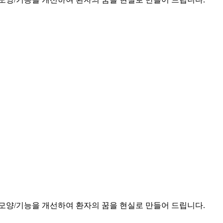
모양/기능을 개선하여 환자의 꿈을 현실로 만들어 드립니다.