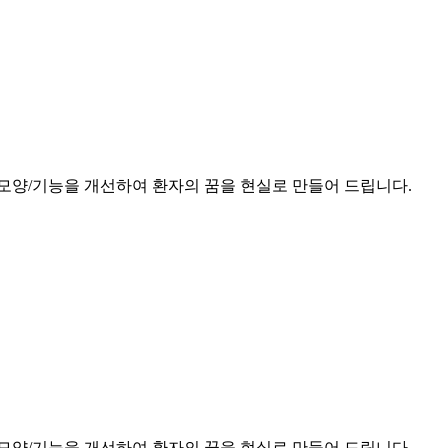
모양/기능을 개선하여 환자의 꿈을 현실로 만들어 드립니다.
모양/기능을 개선하여 환자의 꿈을 현실로 만들어 드립니다.