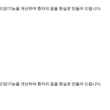
모양/기능을 개선하여 환자의 꿈을 현실로 만들어 드립니다.
모양/기능을 개선하여 환자의 꿈을 현실로 만들어 드립니다.