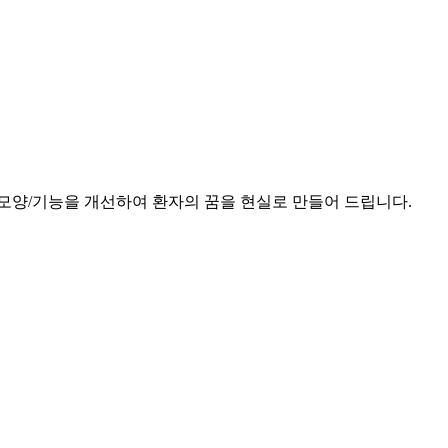
모양/기능을 개선하여 환자의 꿈을 현실로 만들어 드립니다.