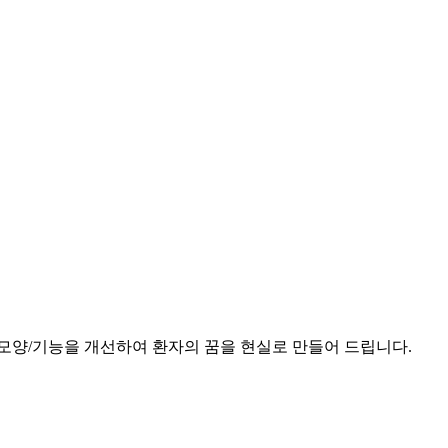
모양/기능을 개선하여 환자의 꿈을 현실로 만들어 드립니다.