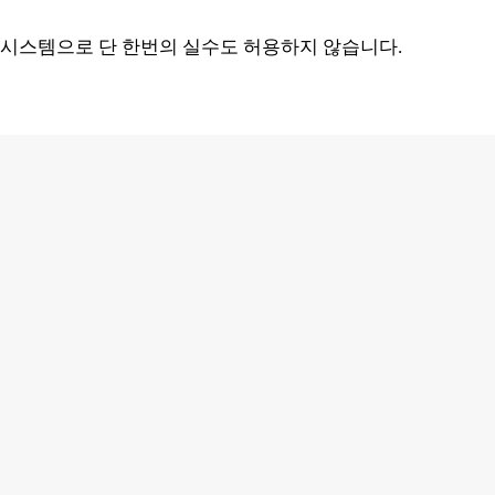
 시스템으로 단 한번의 실수도 허용하지 않습니다.