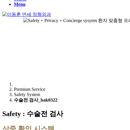
Menu
Premium Service
Safety System
수술전 검사_bak0322
Safety :
수술전 검사
삼중 확인 시스템