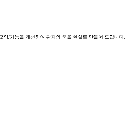
모양/기능을 개선하여 환자의 꿈을 현실로 만들어 드립니다.