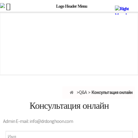
Консультация онлайн
Q&A
Консультация онлайн
Admin E-mail : info@drdonghoon.com
Имя