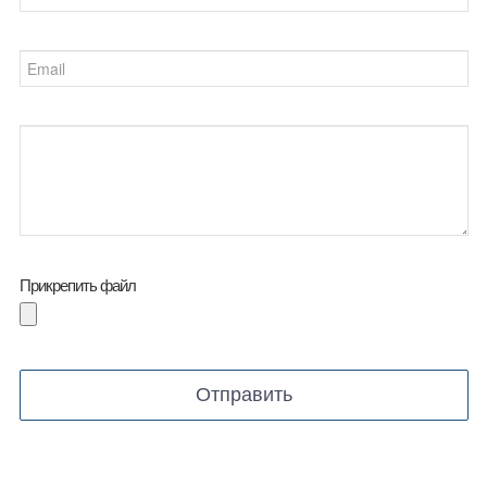
Email
Comments
Прикрепить файл