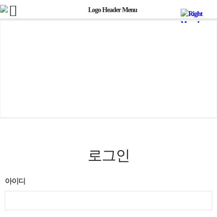
로그인
아이디