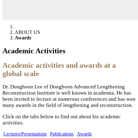
ABOUT US
Awards
Academic Activities
Academic activities and awards at a
global scale
Dr. Donghoon Lee of Donghoon Advanced Lengthening
Reconstruction Institute is well known in academia. He has
been invited to lecture at numerous conferences and has won
many awards in the field of lengthening and reconstruction.
Click on the tabs below to find out about his academic
activities.
Lectures/Presentations
Publications
Awards