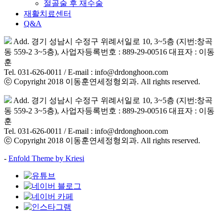
절골술 후 재수술
재활치료센터
Q&A
Add. 경기 성남시 수정구 위례서일로 10, 3~5층 (지번:창곡
동 559-2 3~5층), 사업자등록번호 : 889-29-00516 대표자 : 이동
훈
Tel. 031-626-0011 / E-mail : info@drdonghoon.com
ⓒ Copyright 2018 이동훈연세정형외과. All rights reserved.
Add. 경기 성남시 수정구 위례서일로 10, 3~5층 (지번:창곡
동 559-2 3~5층), 사업자등록번호 : 889-29-00516 대표자 : 이동
훈
Tel. 031-626-0011 / E-mail : info@drdonghoon.com
ⓒ Copyright 2018 이동훈연세정형외과. All rights reserved.
-
Enfold Theme by Kriesi