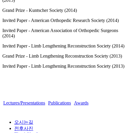
(2015)
Grand Prize - Kuntscher Society (2014)
Invited Paper - American Orthopedic Research Society (2014)
Invited Paper - American Association of Orthopedic Surgeons
(2014)
Invited Paper - Limb Lengthening Reconstruction Society (2014)
Grand Prize - Limb Lengthening Reconstruction Society (2013)
Invited Paper - Limb Lengthening Reconstruction Society (2013)
Lectures/Presentations
Publications
Awards
오시는길
전후사진