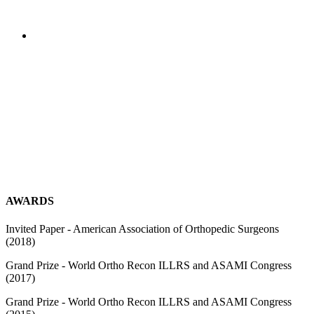
AWARDS
Invited Paper - American Association of Orthopedic Surgeons
(2018)
Grand Prize - World Ortho Recon ILLRS and ASAMI Congress
(2017)
Grand Prize - World Ortho Recon ILLRS and ASAMI Congress