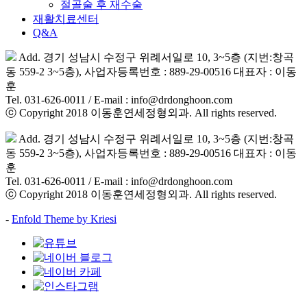
절골술 후 재수술
재활치료센터
Q&A
Add. 경기 성남시 수정구 위례서일로 10, 3~5층 (지번:창곡
동 559-2 3~5층), 사업자등록번호 : 889-29-00516 대표자 : 이동
훈
Tel. 031-626-0011 / E-mail : info@drdonghoon.com
ⓒ Copyright 2018 이동훈연세정형외과. All rights reserved.
Add. 경기 성남시 수정구 위례서일로 10, 3~5층 (지번:창곡
동 559-2 3~5층), 사업자등록번호 : 889-29-00516 대표자 : 이동
훈
Tel. 031-626-0011 / E-mail : info@drdonghoon.com
ⓒ Copyright 2018 이동훈연세정형외과. All rights reserved.
-
Enfold Theme by Kriesi