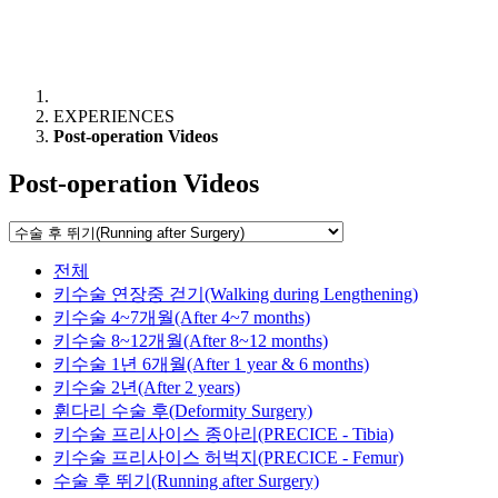
EXPERIENCES
Post-operation Videos
Post-operation Videos
전체
키수술 연장중 걷기(Walking during Lengthening)
키수술 4~7개월(After 4~7 months)
키수술 8~12개월(After 8~12 months)
키수술 1년 6개월(After 1 year & 6 months)
키수술 2년(After 2 years)
휜다리 수술 후(Deformity Surgery)
키수술 프리사이스 종아리(PRECICE - Tibia)
키수술 프리사이스 허벅지(PRECICE - Femur)
수술 후 뛰기(Running after Surgery)