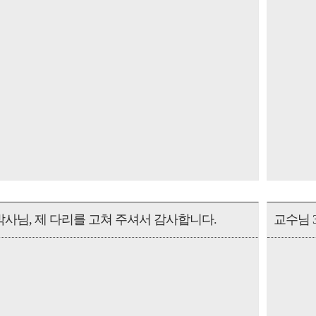
사님, 제 다리를 고쳐 주셔서 감사합니다.
교수님 