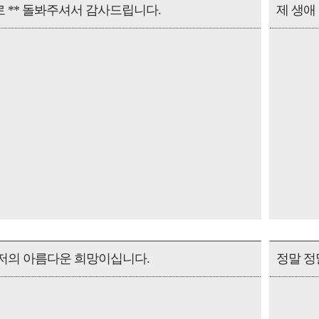
 ** 돌봐주셔서 감사드립니다.
제 생애
저의 아름다운 희망이십니다.
정말 정