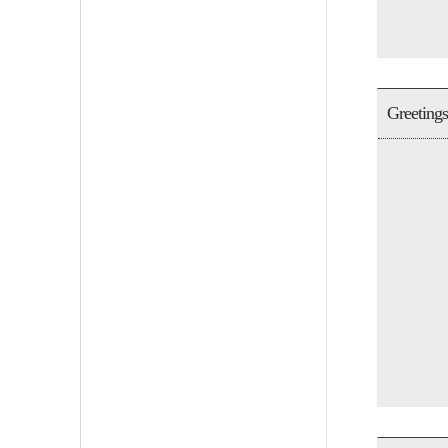
Greetings