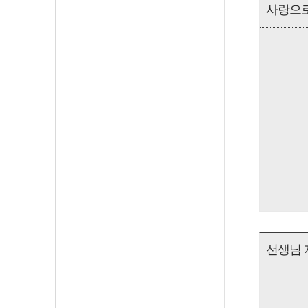
사랑으로
선생님 