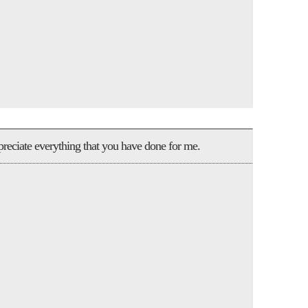
ppreciate everything that you have done for me.