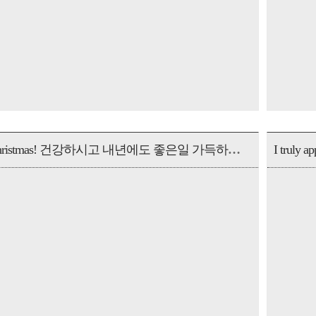
Merry Christmas! 건강하시고 내년에도 좋은일 가득하시길 바랍니다.
I truly a