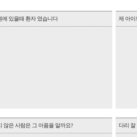
에 있을때 환자 였습니다
 않은 사람은 그 아픔을 알까요?
다리 잘