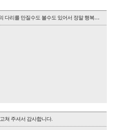
제 아이의 다리를 만질수도 볼수도 있어서 정말 행복해요
 고쳐 주셔서 감사합니다.