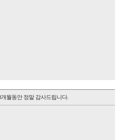
3개월동안 정말 감사드립니다.