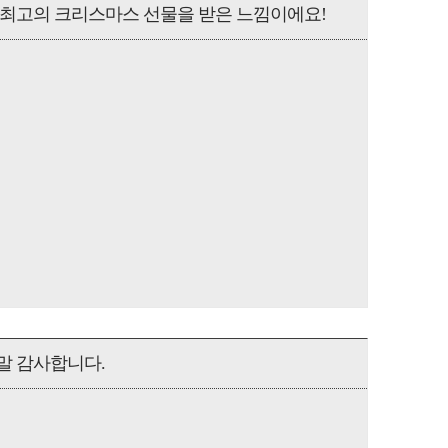
 최고의 크리스마스 선물을 받은 느낌이에요!
말 감사합니다.