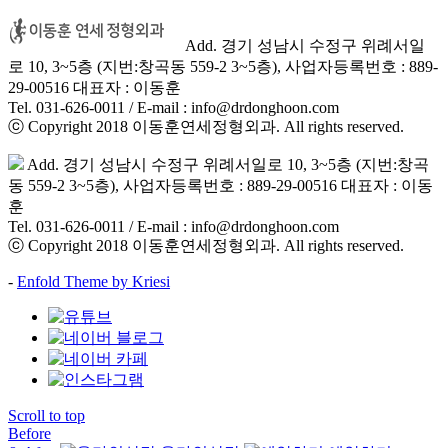
Add. 경기 성남시 수정구 위례서일
로 10, 3~5층 (지번:창곡동 559-2 3~5층), 사업자등록번호 : 889-
29-00516 대표자 : 이동훈
Tel. 031-626-0011 / E-mail : info@drdonghoon.com
ⓒ Copyright 2018 이동훈연세정형외과. All rights reserved.
Add. 경기 성남시 수정구 위례서일로 10, 3~5층 (지번:창곡
동 559-2 3~5층), 사업자등록번호 : 889-29-00516 대표자 : 이동
훈
Tel. 031-626-0011 / E-mail : info@drdonghoon.com
ⓒ Copyright 2018 이동훈연세정형외과. All rights reserved.
-
Enfold Theme by Kriesi
Scroll to top
Before