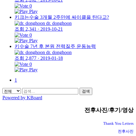
0
Play
키크는수술 3개월 2주만에 싸이클을 탄다고?
dr. donghoon
조회 2,341
·
2019-10-21
0
Play
키수술 7년 후 본원 전력질주 운동능력
dr. donghoon
조회 2,877
·
2019-01-18
0
Play
1
검색
Powered by KBoard
전후사진/후기/영상
Thank You Letters
전후사진