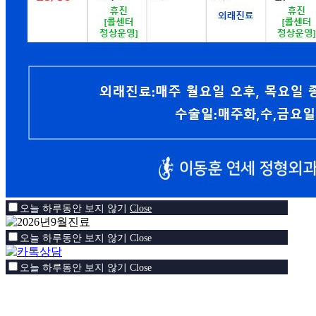
오늘 하루동안 보지 않기
Close
오늘 하루동안 보지 않기
Close
오늘 하루동안 보지 않기
Close