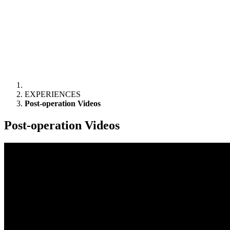
EXPERIENCES
Post-operation Videos
Post-operation Videos